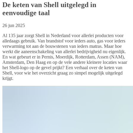
De keten van Shell uitgelegd in
eenvoudige taal
26 jun 2025
Al 135 jaar zorgt Shell in Nederland voor allerlei producten voor
alledaags gebruik. Van brandstof voor ieders auto, gas voor ieders
verwarming tot aan de bouwstenen van ieders matras. Maar hoe
werkt die aaneenschakeling van allerlei bedrijvigheid nu eigenlijk.
En wat gebeurt er in Pernis, Moerdijk, Rotterdam, Assen (NAM),
Amsterdam, Den Haag en op de vele andere kleinere locaties waar
het Shell-logo op de gevel prijkt? Een verhaal over de keten van
Shell, voor wie het overzicht graag zo simpel mogelijk uitgelegd
krijgt.