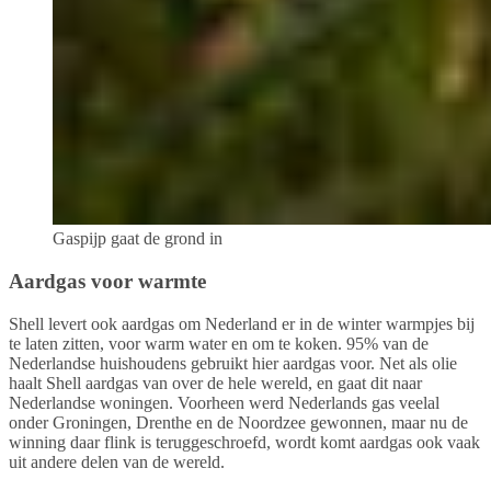
Gaspijp gaat de grond in
Aardgas voor warmte
Shell levert ook aardgas om Nederland er in de winter warmpjes bij
te laten zitten, voor warm water en om te koken. 95% van de
Nederlandse huishoudens gebruikt hier aardgas voor. Net als olie
haalt Shell aardgas van over de hele wereld, en gaat dit naar
Nederlandse woningen. Voorheen werd Nederlands gas veelal
onder Groningen, Drenthe en de Noordzee gewonnen, maar nu de
winning daar flink is teruggeschroefd, wordt komt aardgas ook vaak
uit andere delen van de wereld.