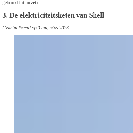
gebruikt frituurvet).
3. De elektriciteitsketen van Shell
Geactualiseerd op 3 augustus 2026