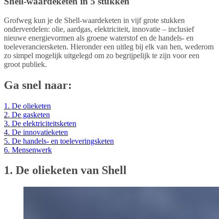
Shell-waardeketen in 5 stukken
Grofweg kun je de Shell-waardeketen in vijf grote stukken
onderverdelen: olie, aardgas, elektriciteit, innovatie – inclusief
nieuwe energievormen als groene waterstof en de handels- en
toeleveranciersketen. Hieronder een uitleg bij elk van hen, wederom
zo simpel mogelijk uitgelegd om zo begrijpelijk te zijn voor een
groot publiek.
Ga snel naar:
1. De olieketen
2. De gasketen
3. De elektriciteitsketen
4. De innovatieketen
5. De handels- en toeleveringsketen
6. Mensenwerk
1. De olieketen van Shell