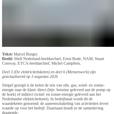
Tekst:
Marcel Burger.
Beeld:
Shell Nederland-beeldarchief, Ernst Bode, NAM, Stuart
Conway, ETCA-beeldarchief, Michel Campfens.
Deel 3 (De elektriciteitsketen) en deel 6 (Mensenwerk) zijn
geactualiseerd op 3 augustus 2026
Simpel gezegd is de keten de reis van olie, gas, wind- en zonne-
energie naar de klant: direct (bijv. benzine geleverd aan de pomp op
de hoek) of indirect (wind- en zonne-energie geleverd aan het
Nederlandse elektriciteitsnet). In bedrijfstaal wordt dit de
waardeketen genoemd: de aaneenschakeling van activiteiten levert
waarde op voor het bedrijf. Daarnaast houdt ze de samenleving
draaiende.