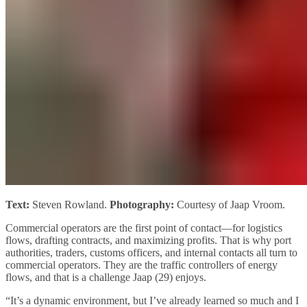
Text:
Steven Rowland.
Photography:
Courtesy of Jaap Vroom.
Commercial operators are the first point of contact—for logistics
flows, drafting contracts, and maximizing profits. That is why port
authorities, traders, customs officers, and internal contacts all turn to
commercial operators. They are the traffic controllers of energy
flows, and that is a challenge Jaap (29) enjoys.
“It’s a dynamic environment, but I’ve already learned so much and I