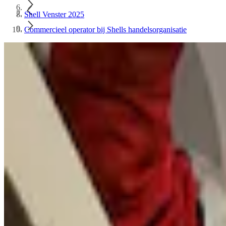
Shell Venster 2025
Commercieel operator bij Shells handelsorganisatie