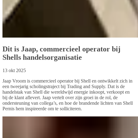
Dit is Jaap, commercieel operator bij
Shells handelsorganisatie
13 okt 2025
Jaap Vroom is commercieel operator bij Shell en ontwikkelt zich in
een tweejarig scholingstraject bij Trading and Supply. Dat is de
handelstak van Shell die wereldwijd energie inkoopt, verkoopt en
bij de klant aflevert. Jaap vertelt over zijn groei in de rol, de
ondersteuning van collega’s, en hoe de brandende lichten van Shell
Pernis hem inspireerde om te solliciteren.