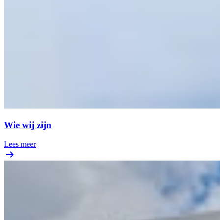
Wie wij zijn
Lees meer