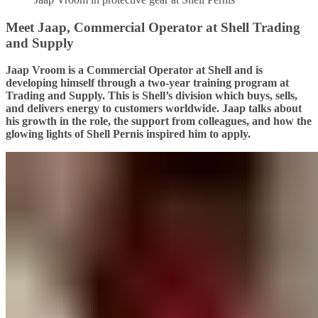
Meet Jaap, Commercial Operator at Shell Trading
and Supply
Jaap Vroom is a Commercial Operator at Shell and is
developing himself through a two-year training program at
Trading and Supply. This is Shell’s division which buys, sells,
and delivers energy to customers worldwide. Jaap talks about
his growth in the role, the support from colleagues, and how the
glowing lights of Shell Pernis inspired him to apply.