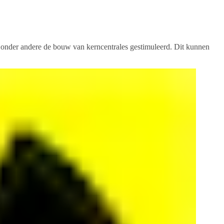
t onder andere de bouw van kerncentrales gestimuleerd. Dit kunnen